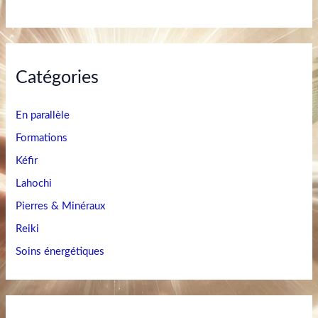
Catégories
En parallèle
Formations
Kéfir
Lahochi
Pierres & Minéraux
Reiki
Soins énergétiques