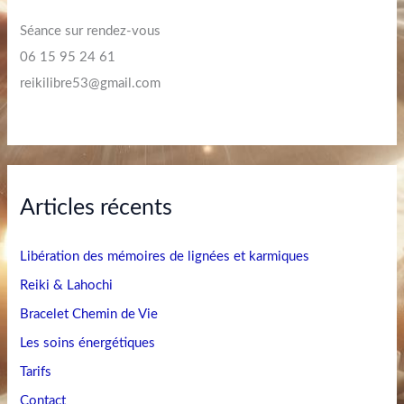
Séance sur rendez-vous
06 15 95 24 61
reikilibre53@gmail.com
Articles récents
Libération des mémoires de lignées et karmiques
Reiki & Lahochi
Bracelet Chemin de Vie
Les soins énergétiques
Tarifs
Contact