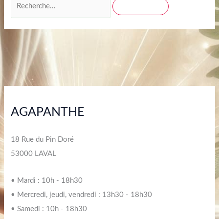
AGAPANTHE
18 Rue du Pin Doré
53000 LAVAL
• Mardi : 10h - 18h30
• Mercredi, jeudi, vendredi : 13h30 - 18h30
• Samedi : 10h - 18h30