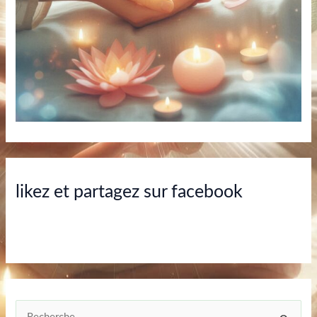
likez et partagez sur facebook