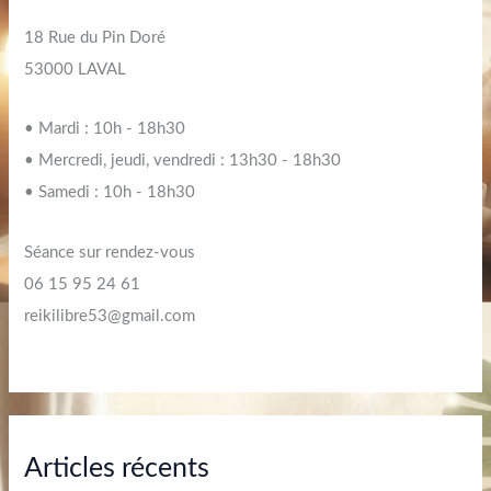
18 Rue du Pin Doré
53000 LAVAL
• Mardi : 10h - 18h30
• Mercredi, jeudi, vendredi : 13h30 - 18h30
• Samedi : 10h - 18h30
Séance sur rendez-vous
06 15 95 24 61
reikilibre53@gmail.com
Articles récents