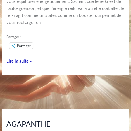
vous équilibrer énergétiquement. Sachant que le reiki est de
l’auto-guérison, et que l’énergie reiki va là où elle doit aller, le
reiki agit comme un stater, comme un booster qui permet de
vous recharger en
Partager :
Partager
Lire la suite »
AGAPANTHE