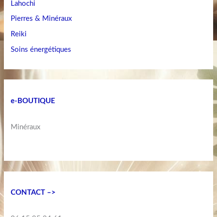
Lahochi
Pierres & Minéraux
Reiki
Soins énergétiques
e-BOUTIQUE
Minéraux
CONTACT –>