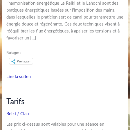
l’harmonisation énergétique Le Reiki et le Lahochi sont des
pratiques énergétiques basées sur l’imposition des mains,
dans lesquelles le praticien sert de canal pour transmettre une
énergie douce et régénérante. Ces deux techniques visent à
rééquilibrer les flux énergétiques, à apaiser les tensions et à
favoriser un […]
Partager :
Partager
Lire la suite »
Tarifs
Tarifs
Reiki
/
Clau
Les prix ci-dessus sont valables pour une séance en